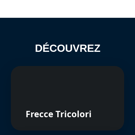
DÉCOUVREZ
Frecce Tricolori