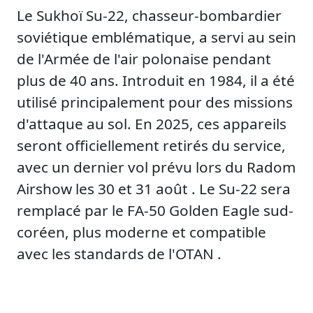
Le Sukhoï Su-22, chasseur-bombardier
soviétique emblématique, a servi au sein
de l'Armée de l'air polonaise pendant
plus de 40 ans. Introduit en 1984, il a été
utilisé principalement pour des missions
d'attaque au sol. En 2025, ces appareils
seront officiellement retirés du service,
avec un dernier vol prévu lors du Radom
Airshow les 30 et 31 août . Le Su-22 sera
remplacé par le FA-50 Golden Eagle sud-
coréen, plus moderne et compatible
avec les standards de l'OTAN .