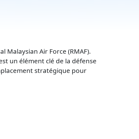
al Malaysian Air Force (RMAF).
st un élément clé de la défense
emplacement stratégique pour