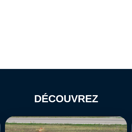
DÉCOUVREZ