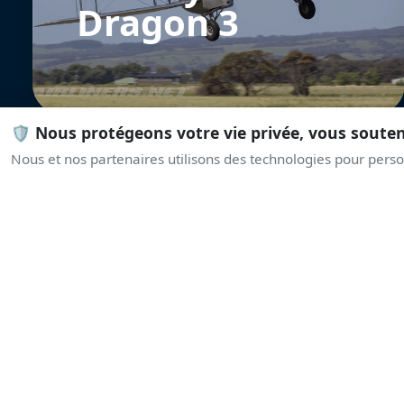
Dragon 3
🛡️ Nous protégeons votre vie privée, vous soute
Nous et nos partenaires utilisons des technologies pour person