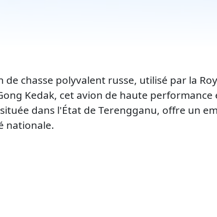
de chasse polyvalent russe, utilisé par la Roy
 Gong Kedak, cet avion de haute performance e
, située dans l'État de Terengganu, offre un 
é nationale.