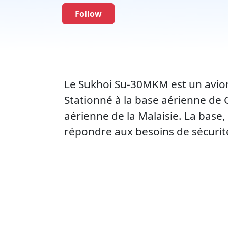
Follow
Le Sukhoi Su-30MKM est un avion 
Stationné à la base aérienne de
aérienne de la Malaisie. La base
répondre aux besoins de sécurit