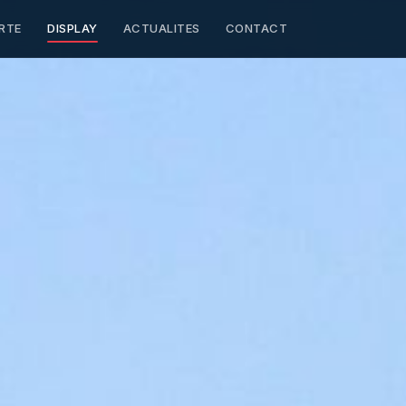
RTE
DISPLAY
ACTUALITES
CONTACT