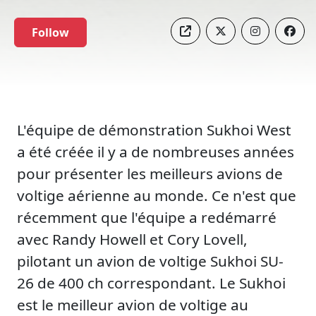
Follow
L'équipe de démonstration Sukhoi West
a été créée il y a de nombreuses années
pour présenter les meilleurs avions de
voltige aérienne au monde. Ce n'est que
récemment que l'équipe a redémarré
avec Randy Howell et Cory Lovell,
pilotant un avion de voltige Sukhoi SU-
26 de 400 ch correspondant. Le Sukhoi
est le meilleur avion de voltige au