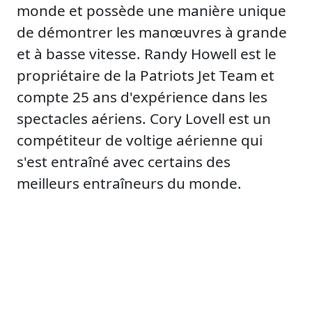
monde et possède une manière unique
de démontrer les manœuvres à grande
et à basse vitesse. Randy Howell est le
propriétaire de la Patriots Jet Team et
compte 25 ans d'expérience dans les
spectacles aériens. Cory Lovell est un
compétiteur de voltige aérienne qui
s'est entraîné avec certains des
meilleurs entraîneurs du monde.