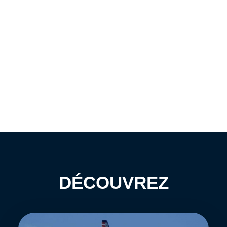
DÉCOUVREZ