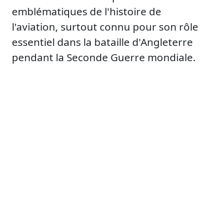
emblématiques de l'histoire de
l'aviation, surtout connu pour son rôle
essentiel dans la bataille d'Angleterre
pendant la Seconde Guerre mondiale.