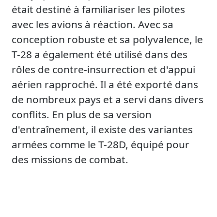
était destiné à familiariser les pilotes
avec les avions à réaction. Avec sa
conception robuste et sa polyvalence, le
T-28 a également été utilisé dans des
rôles de contre-insurrection et d'appui
aérien rapproché. Il a été exporté dans
de nombreux pays et a servi dans divers
conflits. En plus de sa version
d'entraînement, il existe des variantes
armées comme le T-28D, équipé pour
des missions de combat.