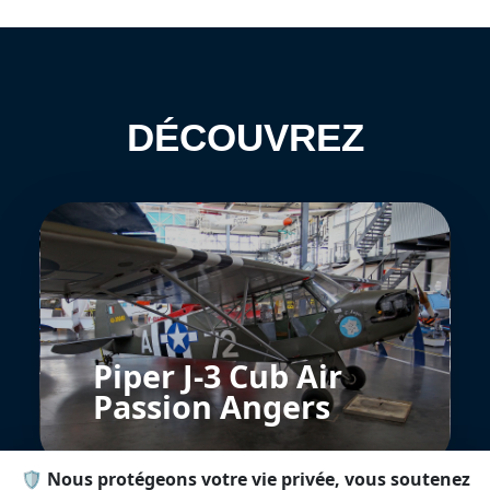
DÉCOUVREZ
Piper J-3 Cub Air
Passion Angers
🛡️ Nous protégeons votre vie privée, vous soutenez