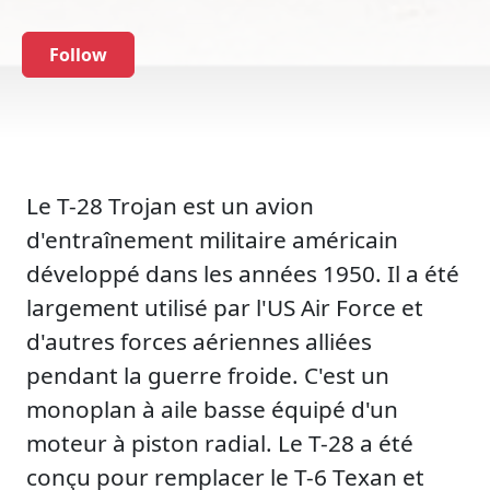
Follow
Le T-28 Trojan est un avion
d'entraînement militaire américain
développé dans les années 1950. Il a été
largement utilisé par l'US Air Force et
d'autres forces aériennes alliées
pendant la guerre froide. C'est un
monoplan à aile basse équipé d'un
moteur à piston radial. Le T-28 a été
conçu pour remplacer le T-6 Texan et