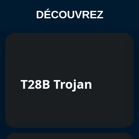
DÉCOUVREZ
T28B Trojan