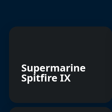
Supermarine
Spitfire IX