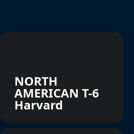
NORTH
AMERICAN T-6
Harvard