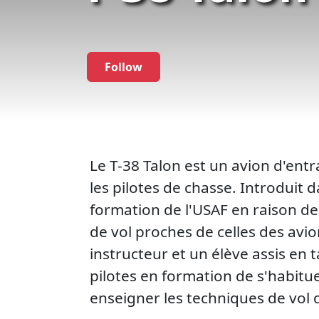
Follow
Le T-38 Talon est un avion d'ent
les pilotes de chasse. Introduit
formation de l'USAF en raison de 
de vol proches de celles des avio
instructeur et un élève assis en 
pilotes en formation de s'habitu
enseigner les techniques de vol