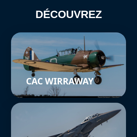
DÉCOUVREZ
CAC WIRRAWAY