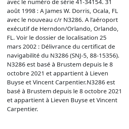
avec le numéro de série 41-34154. 31
août 1998 : A James W. Dorris, Ocala, FL
avec le nouveau c/r N3286. A l’aéroport
exécutif de Herndon/Orlando, Orlando,
FL. Voir le dossier de localisation 25
mars 2002 : Délivrance du certificat de
navigabilité du N3286 (SNJ-5, 88-15356).
N3286 est basé à Brustem depuis le 8
octobre 2021 et appartient à Lieven
Buyse et Vincent Carpentier.N3286 est
basé à Brustem depuis le 8 octobre 2021
et appartient à Lieven Buyse et Vincent
Carpentier.