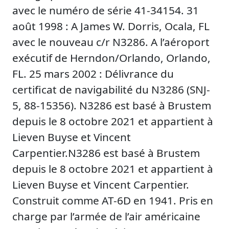
avec le numéro de série 41-34154. 31
août 1998 : A James W. Dorris, Ocala, FL
avec le nouveau c/r N3286. A l’aéroport
exécutif de Herndon/Orlando, Orlando,
FL. 25 mars 2002 : Délivrance du
certificat de navigabilité du N3286 (SNJ-
5, 88-15356). N3286 est basé à Brustem
depuis le 8 octobre 2021 et appartient à
Lieven Buyse et Vincent
Carpentier.N3286 est basé à Brustem
depuis le 8 octobre 2021 et appartient à
Lieven Buyse et Vincent Carpentier.
Construit comme AT-6D en 1941. Pris en
charge par l’armée de l’air américaine