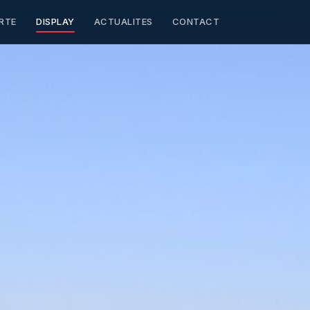
RTE
DISPLAY
ACTUALITES
CONTACT