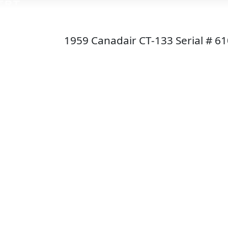
1959 Canadair CT-133 Serial # 