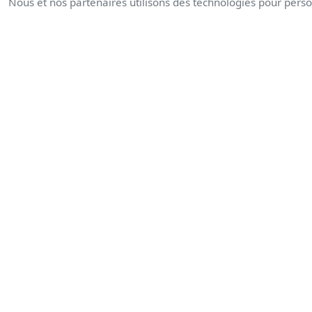
Nous et nos partenaires utilisons des technologies pour person