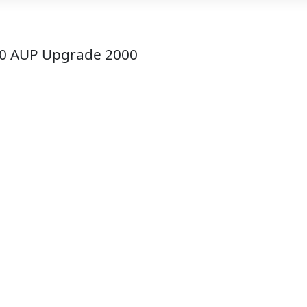
610 AUP Upgrade 2000