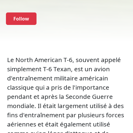
Follow
Le North American T-6, souvent appelé
simplement T-6 Texan, est un avion
d'entraînement militaire américain
classique qui a pris de l'importance
pendant et après la Seconde Guerre
mondiale. Il était largement utilisé à des
fins d'entraînement par plusieurs forces
aériennes et était également utilisé