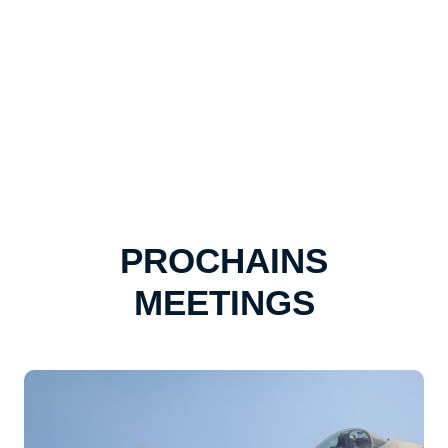
PROCHAINS
MEETINGS