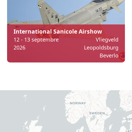
International Sanicole Airshow
12 - 13 septembre
Vliegveld
2026
Leopoldsburg
Beverlo