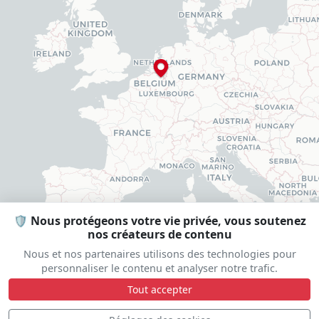
🛡️ Nous protégeons votre vie privée, vous soutenez
nos créateurs de contenu
Nous et nos partenaires utilisons des technologies pour
personnaliser le contenu et analyser notre trafic.
Tout accepter