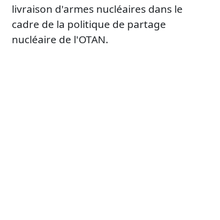
livraison d'armes nucléaires dans le
cadre de la politique de partage
nucléaire de l'OTAN.