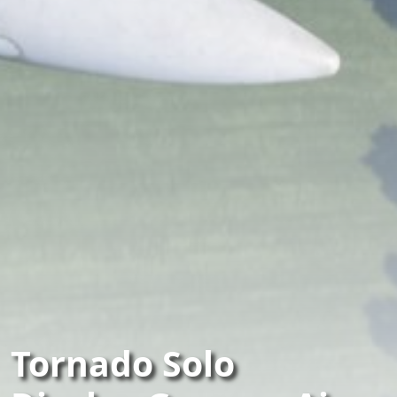
Tornado Solo