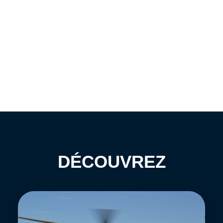
DÉCOUVREZ