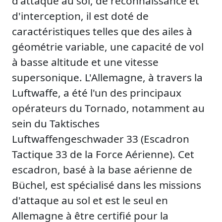
d'attaque au sol, de reconnaissance et
d'interception, il est doté de
caractéristiques telles que des ailes à
géométrie variable, une capacité de vol
à basse altitude et une vitesse
supersonique. L'Allemagne, à travers la
Luftwaffe, a été l'un des principaux
opérateurs du Tornado, notamment au
sein du Taktisches
Luftwaffengeschwader 33 (Escadron
Tactique 33 de la Force Aérienne). Cet
escadron, basé à la base aérienne de
Büchel, est spécialisé dans les missions
d'attaque au sol et est le seul en
Allemagne à être certifié pour la