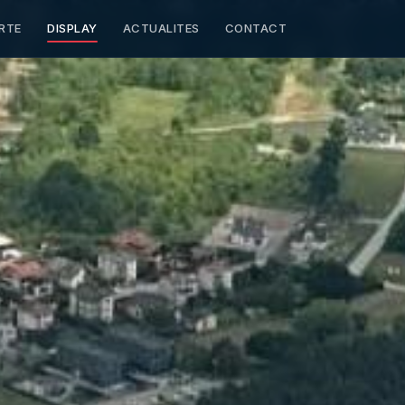
RTE
DISPLAY
ACTUALITES
CONTACT