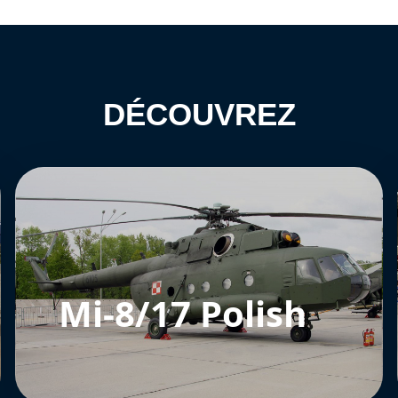
DÉCOUVREZ
Mi-8/17 Polish