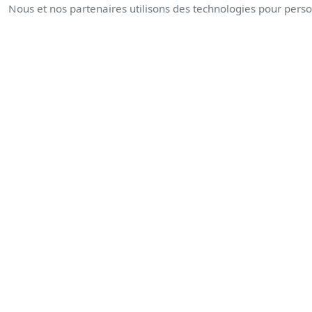
Nous et nos partenaires utilisons des technologies pour person