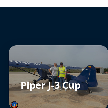
Piper J-3 Cup