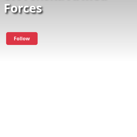
Forces
Follow