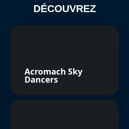
DÉCOUVREZ
Acromach Sky
Dancers