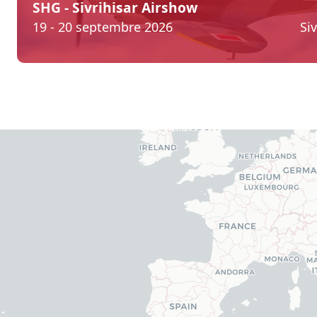
SHG - Sivrihisar Airshow
19 - 20 septembre 2026
Siv