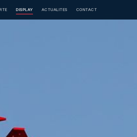
RTE
DISPLAY
ACTUALITES
CONTACT