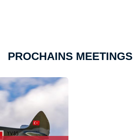
PROCHAINS MEETINGS