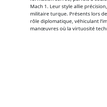
Mach 1. Leur style allie précision
militaire turque. Présents lors d
rôle diplomatique, véhiculant l’i
manœuvres où la virtuosité tech