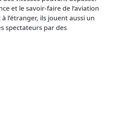
ce et le savoir-faire de l’aviation
 l’étranger, ils jouent aussi un
les spectateurs par des