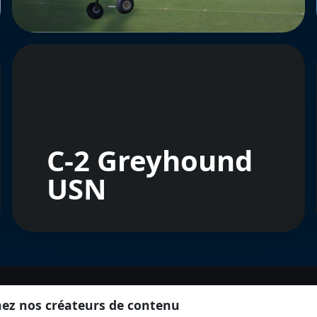
C-2 Greyhound
USN
nez nos créateurs de contenu