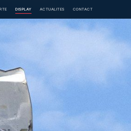
RTE
DISPLAY
ACTUALITES
CONTACT