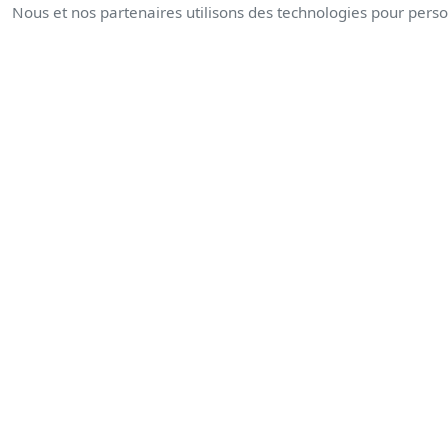
Nous et nos partenaires utilisons des technologies pour person