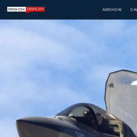
AIRSHOW
CA