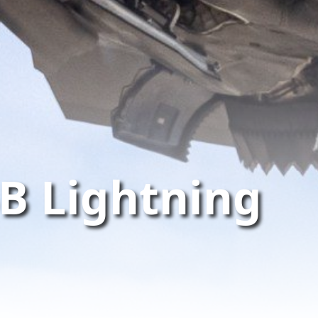
B Lightning