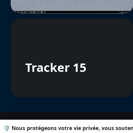
Tracker 15
🛡️ Nous protégeons votre vie privée, vous soute