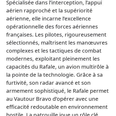
Spécialisée dans l’interception, l’appui
aérien rapproché et la supériorité
aérienne, elle incarne l’excellence
opérationnelle des forces aériennes
françaises. Les pilotes, rigoureusement
sélectionnés, maîtrisent les manœuvres
complexes et les tactiques de combat
modernes, exploitant pleinement les
capacités du Rafale, un avion multirôle à
la pointe de la technologie. Grâce à sa
furtivité, son radar avancé et son
armement sophistiqué, le Rafale permet
au Vautour Bravo d’opérer avec une
efficacité redoutable en environnement
hostile. La patrouille joue un rôle clé