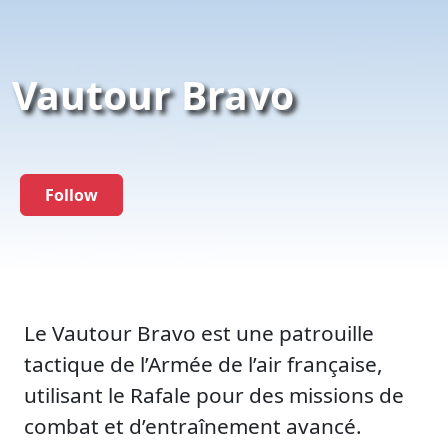
Vautour Bravo
Follow
Le Vautour Bravo est une patrouille
tactique de l’Armée de l’air française,
utilisant le Rafale pour des missions de
combat et d’entraînement avancé.