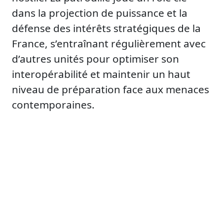
dans la projection de puissance et la
défense des intérêts stratégiques de la
France, s’entraînant régulièrement avec
d’autres unités pour optimiser son
interopérabilité et maintenir un haut
niveau de préparation face aux menaces
contemporaines.