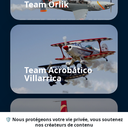
Team Orlik
Team Acrobático
Villarrica
🛡️ Nous protégeons votre vie privée, vous soutenez
nos créateurs de contenu