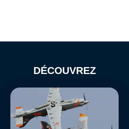
DÉCOUVREZ