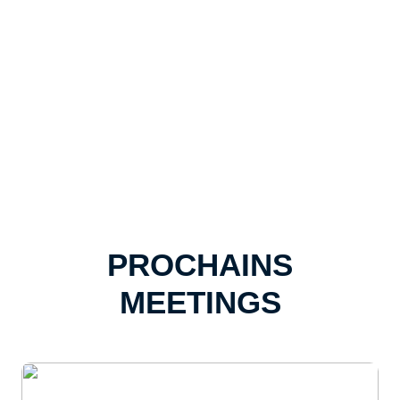
PROCHAINS
MEETINGS