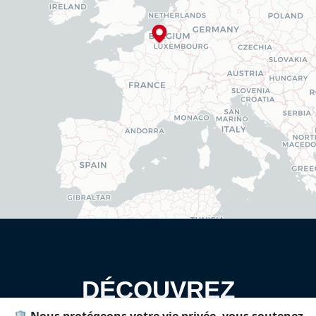
DÉCOUVREZ