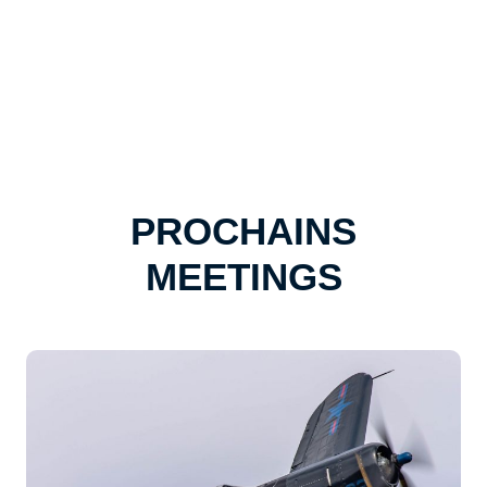
PROCHAINS
MEETINGS