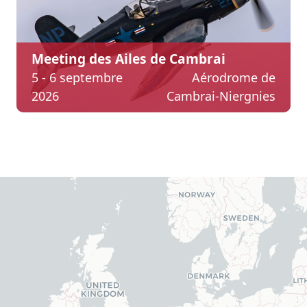
Meeting des Ailes de Cambrai
5 - 6 septembre
Aérodrome de
2026
Cambrai-Niergnies