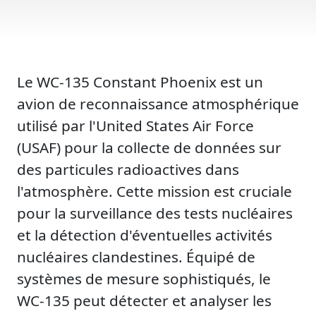
Le WC-135 Constant Phoenix est un
avion de reconnaissance atmosphérique
utilisé par l'United States Air Force
(USAF) pour la collecte de données sur
des particules radioactives dans
l'atmosphère. Cette mission est cruciale
pour la surveillance des tests nucléaires
et la détection d'éventuelles activités
nucléaires clandestines. Équipé de
systèmes de mesure sophistiqués, le
WC-135 peut détecter et analyser les