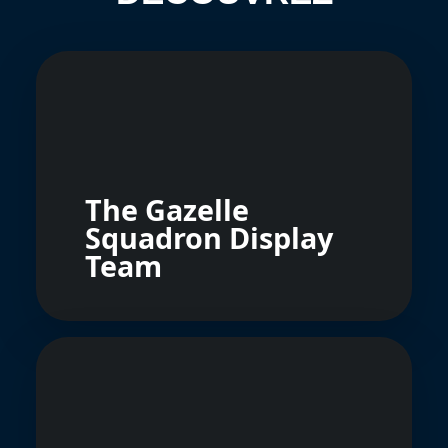
The Gazelle
Squadron Display
Team