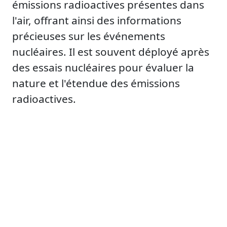
émissions radioactives présentes dans
l'air, offrant ainsi des informations
précieuses sur les événements
nucléaires. Il est souvent déployé après
des essais nucléaires pour évaluer la
nature et l'étendue des émissions
radioactives.