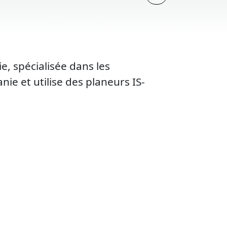
e, spécialisée dans les
ie et utilise des planeurs IS-