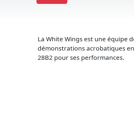
La White Wings est une équipe de
démonstrations acrobatiques en pl
28B2 pour ses performances.