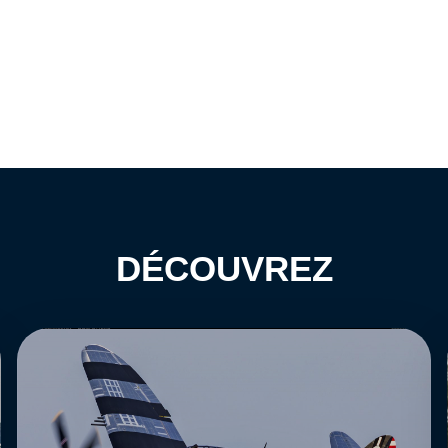
DÉCOUVREZ