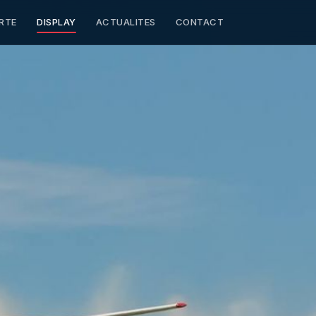
RTE
DISPLAY
ACTUALITES
CONTACT