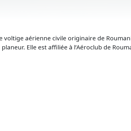
 voltige aérienne civile originaire de Roumani
aneur. Elle est affiliée à l’Aéroclub de Rouman