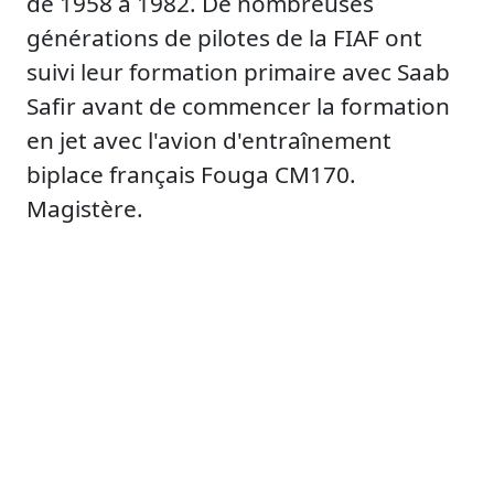
de 1958 à 1982. De nombreuses
générations de pilotes de la FIAF ont
suivi leur formation primaire avec Saab
Safir avant de commencer la formation
en jet avec l'avion d'entraînement
biplace français Fouga CM170.
Magistère.