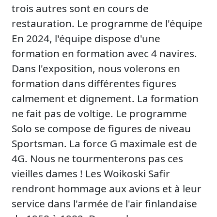
trois autres sont en cours de
restauration. Le programme de l'équipe
En 2024, l'équipe dispose d'une
formation en formation avec 4 navires.
Dans l'exposition, nous volerons en
formation dans différentes figures
calmement et dignement. La formation
ne fait pas de voltige. Le programme
Solo se compose de figures de niveau
Sportsman. La force G maximale est de
4G. Nous ne tourmenterons pas ces
vieilles dames ! Les Woikoski Safir
rendront hommage aux avions et à leur
service dans l'armée de l'air finlandaise