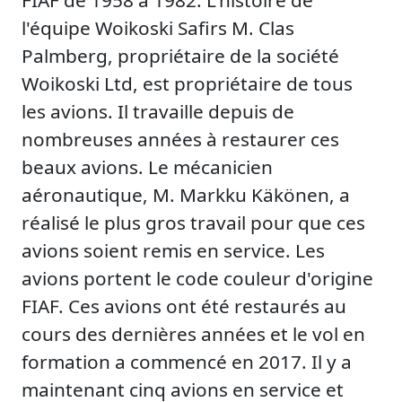
FIAF de 1958 à 1982. L'histoire de
l'équipe Woikoski Safirs M. Clas
Palmberg, propriétaire de la société
Woikoski Ltd, est propriétaire de tous
les avions. Il travaille depuis de
nombreuses années à restaurer ces
beaux avions. Le mécanicien
aéronautique, M. Markku Käkönen, a
réalisé le plus gros travail pour que ces
avions soient remis en service. Les
avions portent le code couleur d'origine
FIAF. Ces avions ont été restaurés au
cours des dernières années et le vol en
formation a commencé en 2017. Il y a
maintenant cinq avions en service et