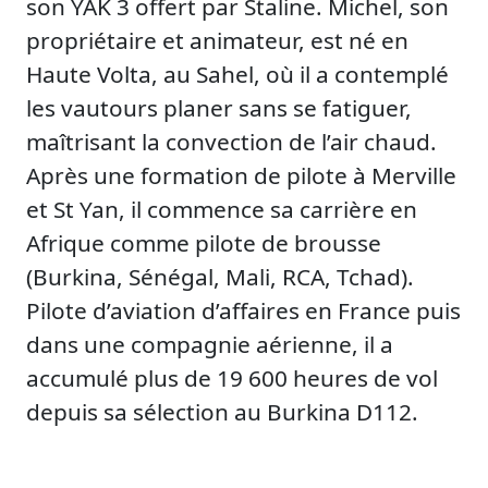
son YAK 3 offert par Staline. Michel, son
propriétaire et animateur, est né en
Haute Volta, au Sahel, où il a contemplé
les vautours planer sans se fatiguer,
maîtrisant la convection de l’air chaud.
Après une formation de pilote à Merville
et St Yan, il commence sa carrière en
Afrique comme pilote de brousse
(Burkina, Sénégal, Mali, RCA, Tchad).
Pilote d’aviation d’affaires en France puis
dans une compagnie aérienne, il a
accumulé plus de 19 600 heures de vol
depuis sa sélection au Burkina D112.