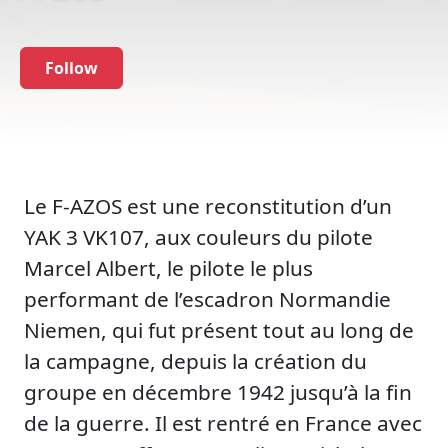
Follow
Le F-AZOS est une reconstitution d’un
YAK 3 VK107, aux couleurs du pilote
Marcel Albert, le pilote le plus
performant de l’escadron Normandie
Niemen, qui fut présent tout au long de
la campagne, depuis la création du
groupe en décembre 1942 jusqu’à la fin
de la guerre. Il est rentré en France avec