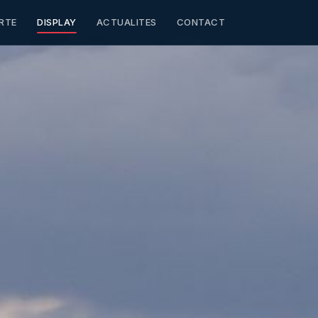
RTE
DISPLAY
ACTUALITES
CONTACT