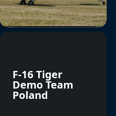
F-16 Tiger
Demo Team
Poland