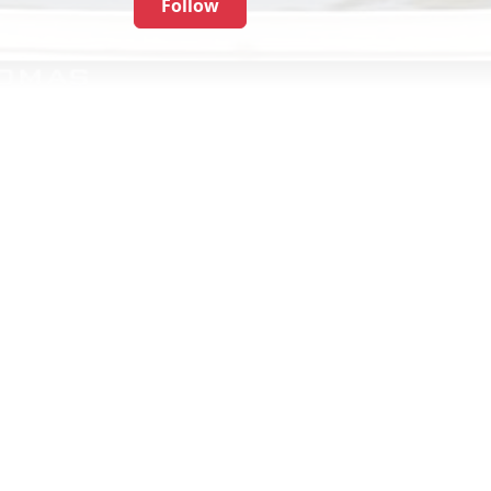
Follow