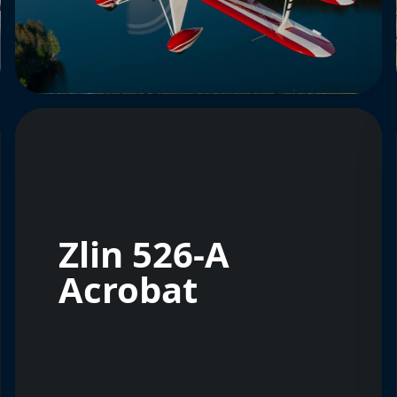
Zlin 526-A
Acrobat