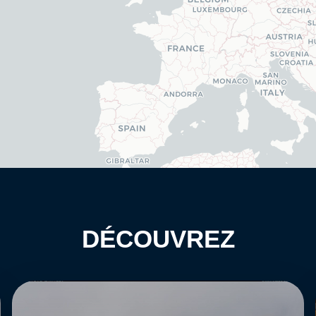
DÉCOUVREZ