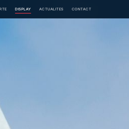
RTE
DISPLAY
ACTUALITES
CONTACT