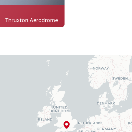
Thruxton Aerodrome