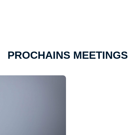
PROCHAINS MEETINGS