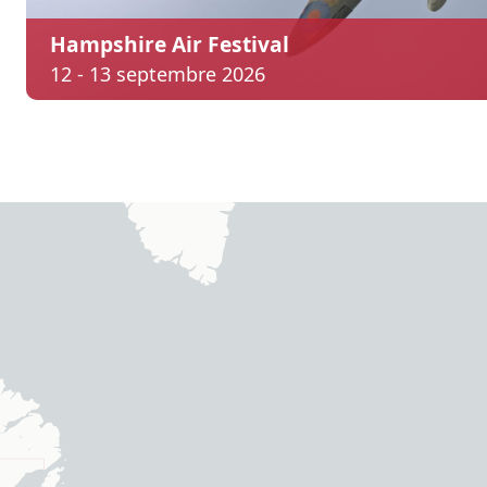
Hampshire Air Festival
12 - 13 septembre 2026