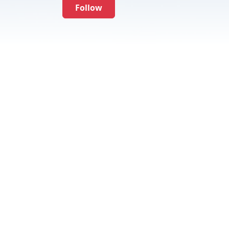
Follow