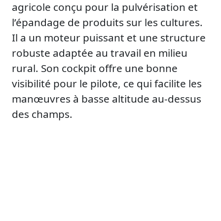
agricole conçu pour la pulvérisation et
l’épandage de produits sur les cultures.
Il a un moteur puissant et une structure
robuste adaptée au travail en milieu
rural. Son cockpit offre une bonne
visibilité pour le pilote, ce qui facilite les
manœuvres à basse altitude au-dessus
des champs.