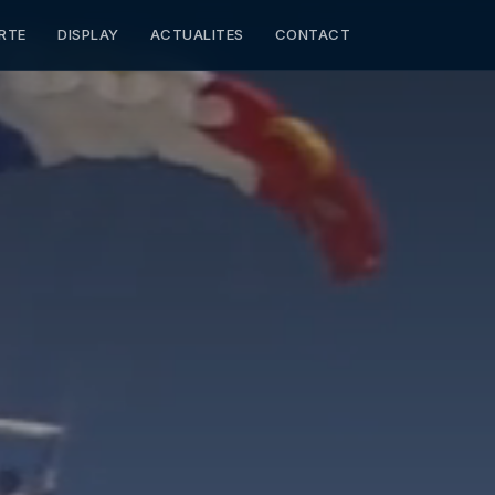
RTE
DISPLAY
ACTUALITES
CONTACT