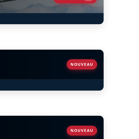
NOUVEAU
NOUVEAU