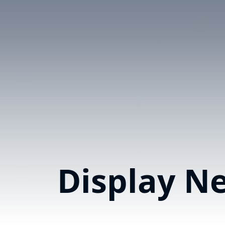
Display N