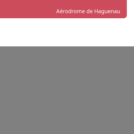
Aérodrome de Haguenau