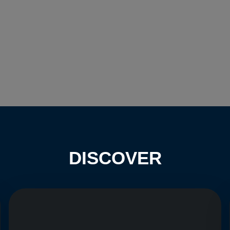
DISCOVER