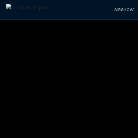
AIRSHOW