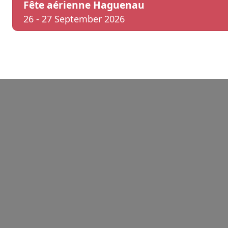
Fête aérienne Haguenau
26 - 27 September 2026