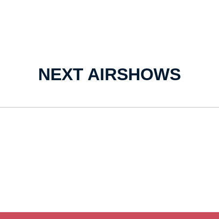
NEXT AIRSHOWS