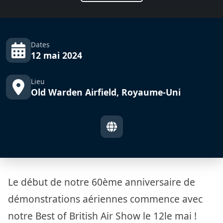
Dates
12 mai 2024
Lieu
Old Warden Airfield, Royaume-Uni
Le début de notre 60ème anniversaire de
démonstrations aériennes commence avec
notre Best of British Air Show le 12le mai !