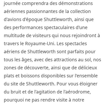
journée comprendra des démonstrations
aériennes passionnantes de la collection
d'avions d'époque Shuttleworth, ainsi que
des performances spectaculaires d'une
multitude de visiteurs qui nous rejoindront à
travers le Royaume-Uni. Les spectacles
aériens de Shuttleworth sont parfaits pour
tous les âges, avec des attractions au sol, nos
zones de découverte, ainsi que de délicieux
plats et boissons disponibles sur l'ensemble
du site de Shuttleworth. Pour vous éloigner
du bruit et de l'agitation de l'aérodrome,
pourquoi ne pas rendre visite à notre