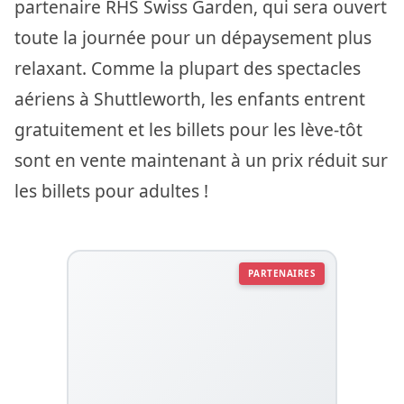
partenaire RHS Swiss Garden, qui sera ouvert
toute la journée pour un dépaysement plus
relaxant. Comme la plupart des spectacles
aériens à Shuttleworth, les enfants entrent
gratuitement et les billets pour les lève-tôt
sont en vente maintenant à un prix réduit sur
les billets pour adultes !
PARTENAIRES