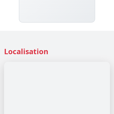
Localisation