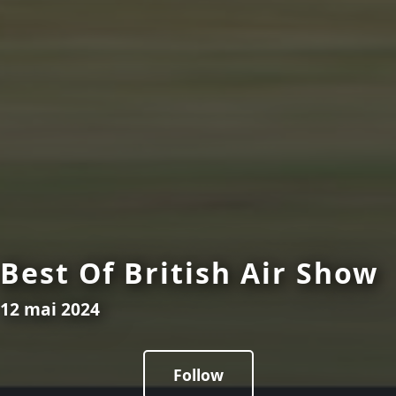
Best Of British Air Show
12 mai 2024
Follow