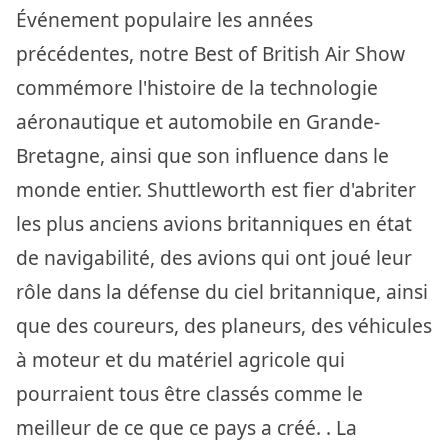
Événement populaire les années
précédentes, notre Best of British Air Show
commémore l'histoire de la technologie
aéronautique et automobile en Grande-
Bretagne, ainsi que son influence dans le
monde entier. Shuttleworth est fier d'abriter
les plus anciens avions britanniques en état
de navigabilité, des avions qui ont joué leur
rôle dans la défense du ciel britannique, ainsi
que des coureurs, des planeurs, des véhicules
à moteur et du matériel agricole qui
pourraient tous être classés comme le
meilleur de ce que ce pays a créé. . La