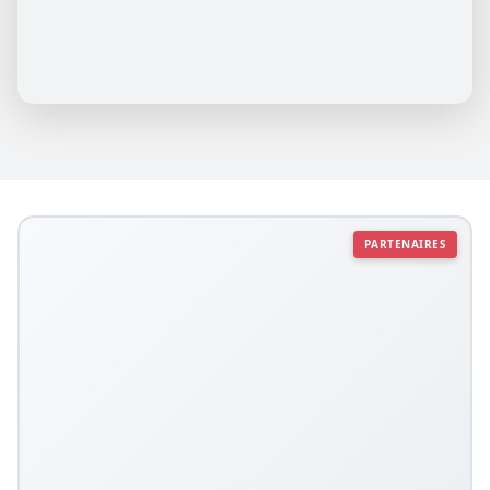
PARTENAIRES