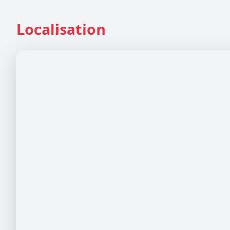
Localisation