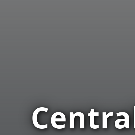
Central