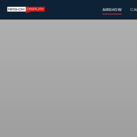
AIRSHOW
CA