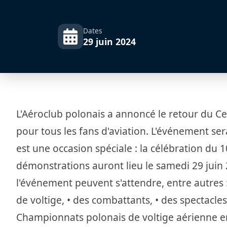
Dates
29 juin 2024
L'Aéroclub polonais a annoncé le retour du Ce
pour tous les fans d'aviation. L'événement se
est une occasion spéciale : la célébration du 
démonstrations auront lieu le samedi 29 juin 
l'événement peuvent s'attendre, entre autres :
de voltige, • des combattants, • des spectacl
Championnats polonais de voltige aérienne en v