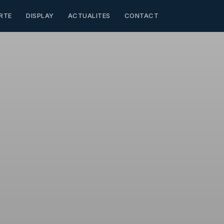
RTE
DISPLAY
ACTUALITES
CONTACT