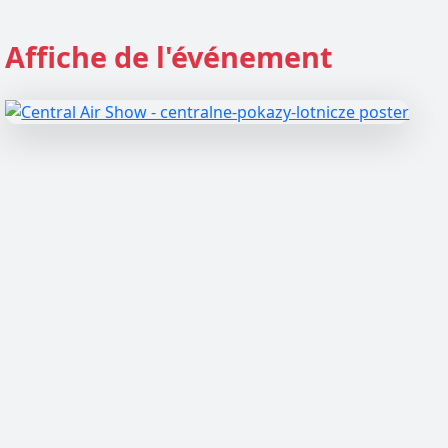
Affiche de l'événement