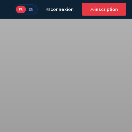
connexion
inscription
FR
EN