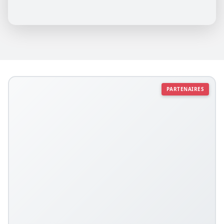
PARTENAIRES