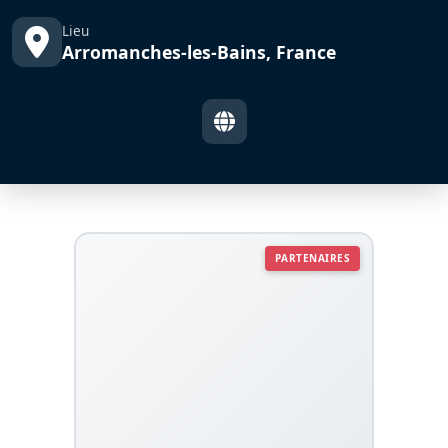
Lieu
Arromanches-les-Bains, France
PARTENAIRES