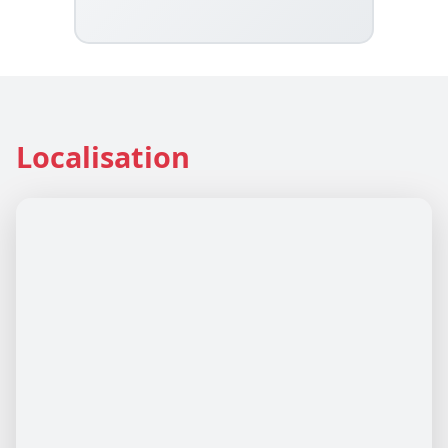
Localisation