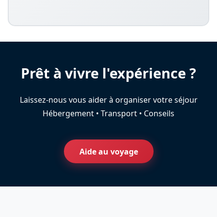
Prêt à vivre l'expérience ?
Laissez-nous vous aider à organiser votre séjour
Hébergement • Transport • Conseils
Aide au voyage