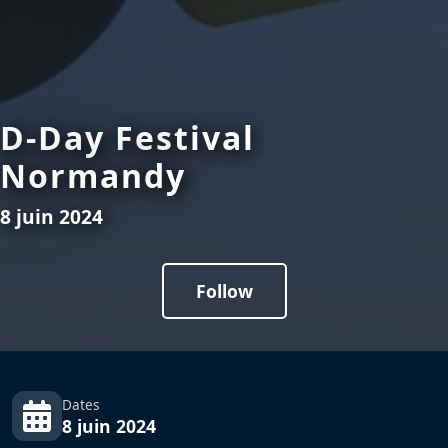
D-Day Festival
Normandy
8 juin 2024
Follow
Dates
8 juin 2024