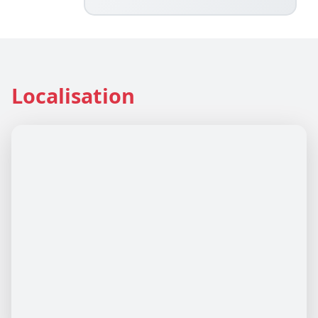
Localisation