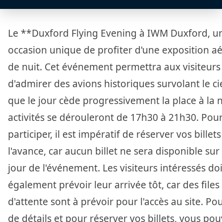
Le **Duxford Flying Evening à IWM Duxford, u
occasion unique de profiter d'une exposition a
de nuit. Cet événement permettra aux visiteurs
d'admirer des avions historiques survolant le cie
que le jour cède progressivement la place à la n
activités se dérouleront de 17h30 à 21h30. Pou
participer, il est impératif de réserver vos billets
l'avance, car aucun billet ne sera disponible sur 
jour de l'événement. Les visiteurs intéressés do
également prévoir leur arrivée tôt, car des files
d'attente sont à prévoir pour l'accès au site. Po
de détails et pour réserver vos billets, vous po