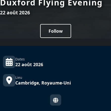
Duxford Flying Evening
22 août 2026
Follow
Dates
22 août 2026
Lieu
Cambridge, Royaume-Uni