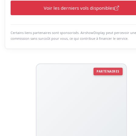
Voir les derniers vols disponibles
Certains liens partenaires sont sponsorisés. AirshowDisplay peut percevoir un
commission sans surcoût pour vous, ce qui contribue à financer le service.
PARTENAIRES