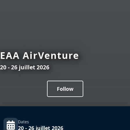
EAA AirVenture
20 - 26 juillet 2026
Follow
Dates
20 - 26 juillet 2026