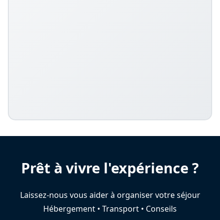
Prêt à vivre l'expérience ?
Laissez-nous vous aider à organiser votre séjour
Hébergement • Transport • Conseils