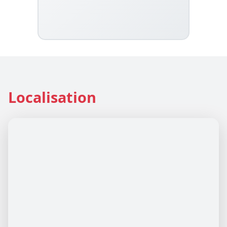
Localisation