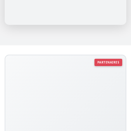
PARTENAIRES