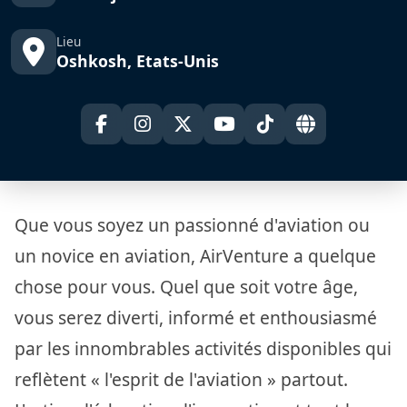
Lieu
Oshkosh, Etats-Unis
Que vous soyez un passionné d'aviation ou
un novice en aviation, AirVenture a quelque
chose pour vous. Quel que soit votre âge,
vous serez diverti, informé et enthousiasmé
par les innombrables activités disponibles qui
reflètent « l'esprit de l'aviation » partout.