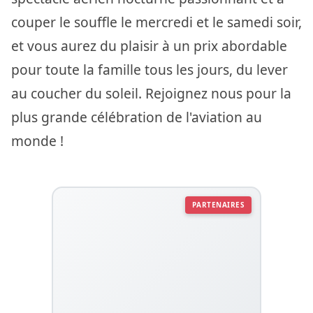
couper le souffle le mercredi et le samedi soir,
et vous aurez du plaisir à un prix abordable
pour toute la famille tous les jours, du lever
au coucher du soleil. Rejoignez nous pour la
plus grande célébration de l'aviation au
monde !
PARTENAIRES