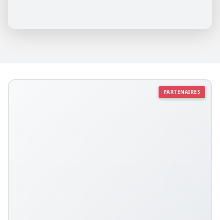
PARTENAIRES