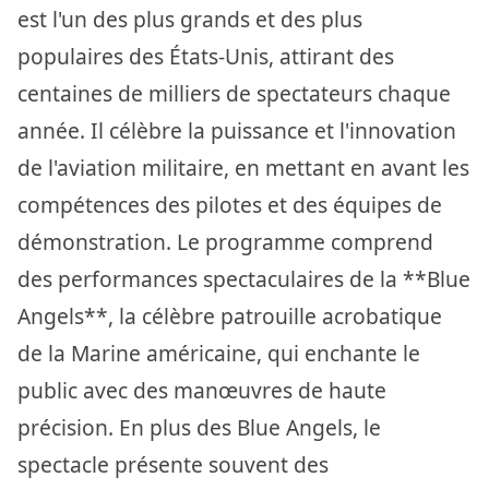
est l'un des plus grands et des plus
populaires des États-Unis, attirant des
centaines de milliers de spectateurs chaque
année. Il célèbre la puissance et l'innovation
de l'aviation militaire, en mettant en avant les
compétences des pilotes et des équipes de
démonstration. Le programme comprend
des performances spectaculaires de la **Blue
Angels**, la célèbre patrouille acrobatique
de la Marine américaine, qui enchante le
public avec des manœuvres de haute
précision. En plus des Blue Angels, le
spectacle présente souvent des