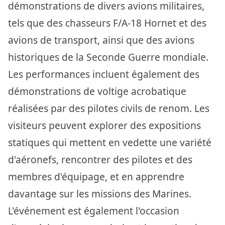
démonstrations de divers avions militaires,
tels que des chasseurs F/A-18 Hornet et des
avions de transport, ainsi que des avions
historiques de la Seconde Guerre mondiale.
Les performances incluent également des
démonstrations de voltige acrobatique
réalisées par des pilotes civils de renom. Les
visiteurs peuvent explorer des expositions
statiques qui mettent en vedette une variété
d'aéronefs, rencontrer des pilotes et des
membres d'équipage, et en apprendre
davantage sur les missions des Marines.
L'événement est également l'occasion