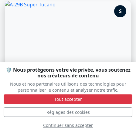
S
🛡️ Nous protégeons votre vie privée, vous soutenez
nos créateurs de contenu
Nous et nos partenaires utilisons des technologies pour
personnaliser le contenu et analyser notre trafic.
A-29B Super Tucano
Tout accepter
Réglages des cookies
Continuer sans accepter
S