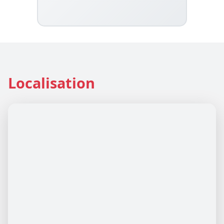
Localisation