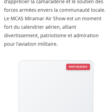
d'apprécier la camaraderie et le soutien des
forces armées envers la communauté locale.
Le MCAS Miramar Air Show est un moment
fort du calendrier aérien, alliant
divertissement, patriotisme et admiration
pour l'aviation militaire.
PARTENAIRES