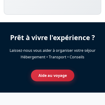
Prêt à vivre l'expérience ?
Laissez-nous vous aider à organiser votre séjour
Hébergement • Transport • Conseils
Aide au voyage