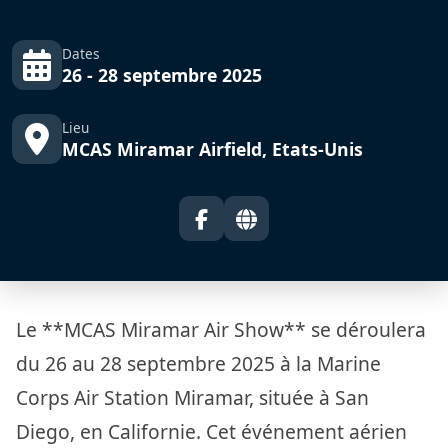
Dates
26 - 28 septembre 2025
Lieu
MCAS Miramar Airfield, Etats-Unis
Le **MCAS Miramar Air Show** se déroulera
du 26 au 28 septembre 2025 à la Marine
Corps Air Station Miramar, située à San
Diego, en Californie. Cet événement aérien