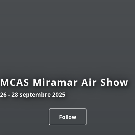
MCAS Miramar Air Show
26 - 28 septembre 2025
Follow