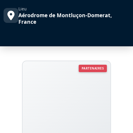
Lieu
Aérodrome de Montluçon-Domerat,
France
PARTENAIRES