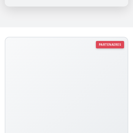
PARTENAIRES