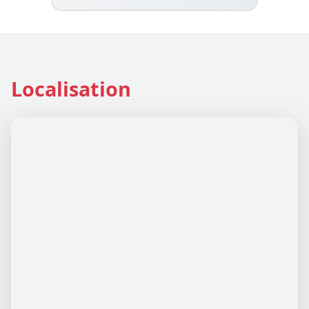
Localisation