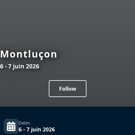
Montluçon
6 - 7 juin 2026
Follow
Dates
6 - 7 juin 2026