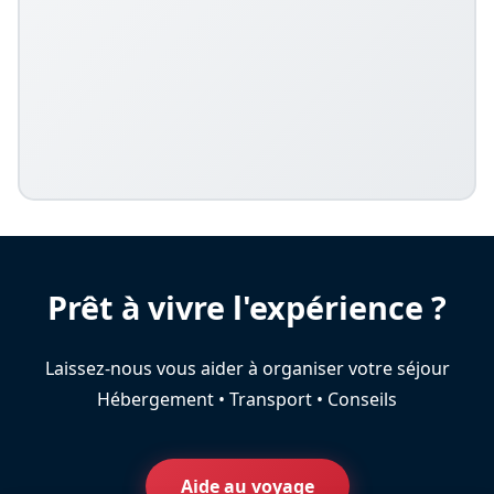
Prêt à vivre l'expérience ?
Laissez-nous vous aider à organiser votre séjour
Hébergement • Transport • Conseils
Aide au voyage