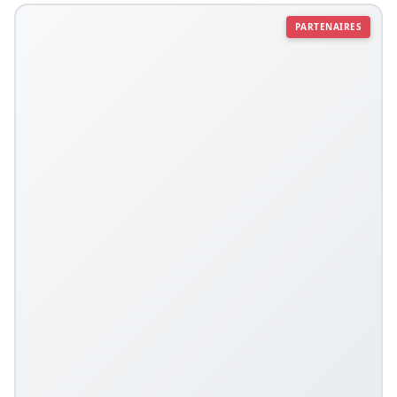
PARTENAIRES