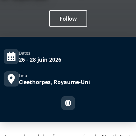
Follow
Dates
26 - 28 juin 2026
Lieu
Cleethorpes, Royaume-Uni