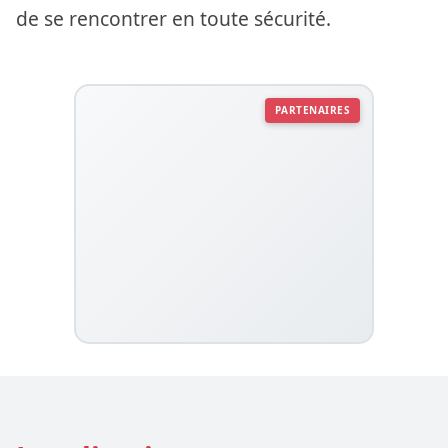
de se rencontrer en toute sécurité.
PARTENAIRES