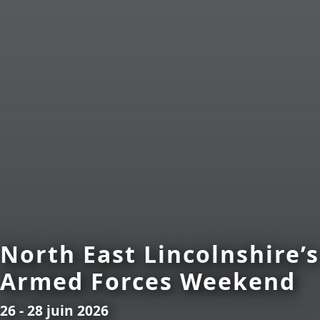
North East Lincolnshire’s
Armed Forces Weekend
26 - 28 juin 2026