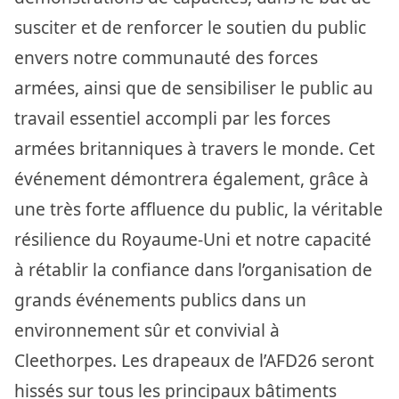
susciter et de renforcer le soutien du public
envers notre communauté des forces
armées, ainsi que de sensibiliser le public au
travail essentiel accompli par les forces
armées britanniques à travers le monde. Cet
événement démontrera également, grâce à
une très forte affluence du public, la véritable
résilience du Royaume-Uni et notre capacité
à rétablir la confiance dans l’organisation de
grands événements publics dans un
environnement sûr et convivial à
Cleethorpes. Les drapeaux de l’AFD26 seront
hissés sur tous les principaux bâtiments