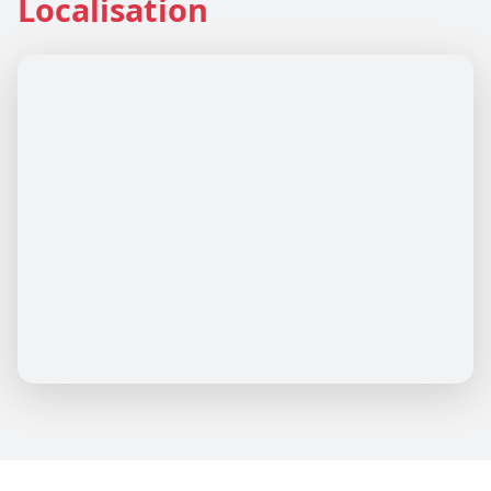
Localisation