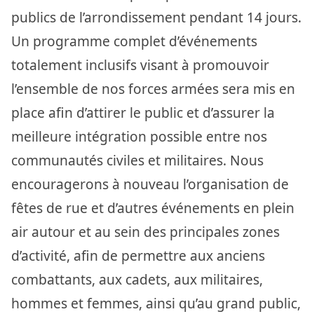
publics de l’arrondissement pendant 14 jours.
Un programme complet d’événements
totalement inclusifs visant à promouvoir
l’ensemble de nos forces armées sera mis en
place afin d’attirer le public et d’assurer la
meilleure intégration possible entre nos
communautés civiles et militaires. Nous
encouragerons à nouveau l’organisation de
fêtes de rue et d’autres événements en plein
air autour et au sein des principales zones
d’activité, afin de permettre aux anciens
combattants, aux cadets, aux militaires,
hommes et femmes, ainsi qu’au grand public,