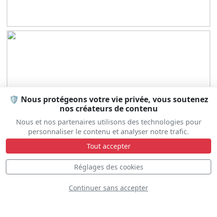
🛡️ Nous protégeons votre vie privée, vous soutenez
nos créateurs de contenu
Nous et nos partenaires utilisons des technologies pour
personnaliser le contenu et analyser notre trafic.
Tout accepter
Réglages des cookies
Continuer sans accepter