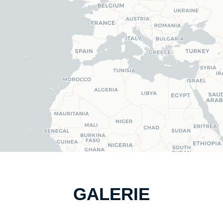
GALERIE