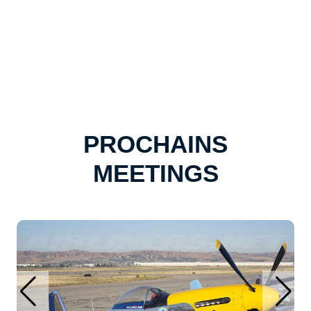
PROCHAINS
MEETINGS