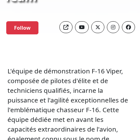
Follow
L'équipe de démonstration F-16 Viper,
composée de pilotes d'élite et de
techniciens qualifiés, incarne la
puissance et l'agilité exceptionnelles de
l'emblématique chasseur F-16. Cette
équipe dédiée met en avant les
capacités extraordinaires de l'avion,
également connu sous le nom de