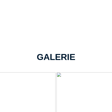
GALERIE