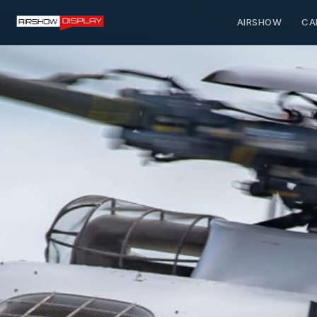
AIRSHOW
CA