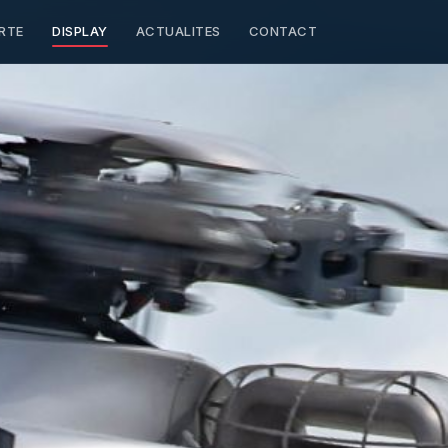
RTE
DISPLAY
ACTUALITES
CONTACT