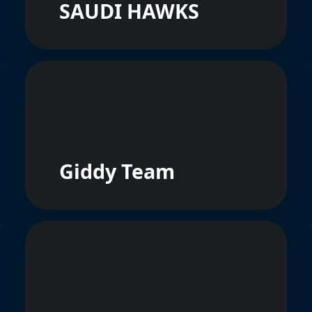
SAUDI HAWKS
Giddy Team