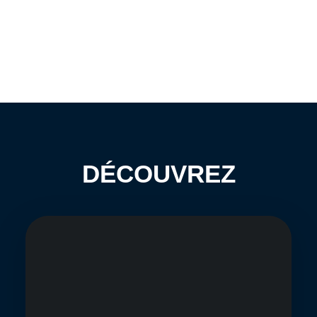
DÉCOUVREZ